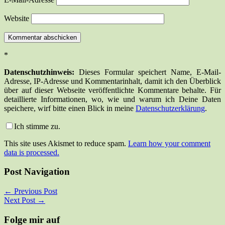
Website
*
Datenschutzhinweis:
Dieses Formular speichert Name, E-Mail-
Adresse, IP-Adresse und Kommentarinhalt, damit ich den Überblick
über auf dieser Webseite veröffentlichte Kommentare behalte. Für
detaillierte Informationen, wo, wie und warum ich Deine Daten
speichere, wirf bitte einen Blick in meine
Datenschutzerklärung
.
Ich stimme zu.
This site uses Akismet to reduce spam.
Learn how your comment
data is processed.
Post Navigation
←
Previous Post
Next Post
→
Folge mir auf