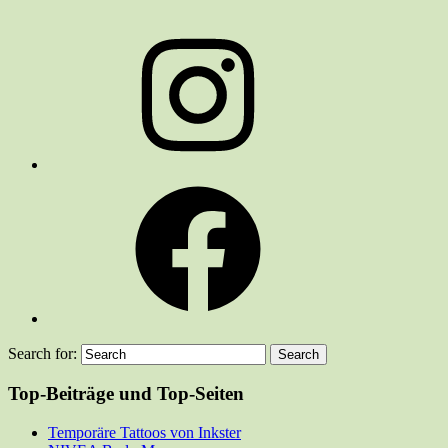
Instagram
Facebook
Search for:
Top-Beiträge und Top-Seiten
Temporäre Tattoos von Inkster