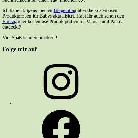
Ich habe übrigens meinen
Blogeintrag
über die kostenlosen
Produktproben für Babys aktualisiert. Habt Ihr auch schon den
Eintrag
über kostenlose Produktproben für Mamas und Papas
entdeckt?
Viel Spaß beim Schmökern!
Folge mir auf
Instagram
Facebook