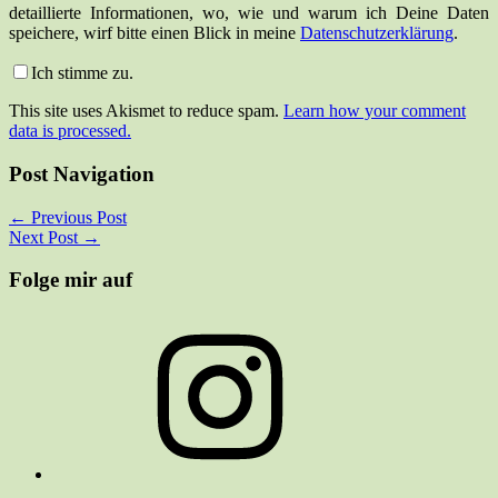
detaillierte Informationen, wo, wie und warum ich Deine Daten
speichere, wirf bitte einen Blick in meine
Datenschutzerklärung
.
Ich stimme zu.
This site uses Akismet to reduce spam.
Learn how your comment
data is processed.
Post Navigation
←
Previous Post
Next Post
→
Folge mir auf
Instagram
Facebook