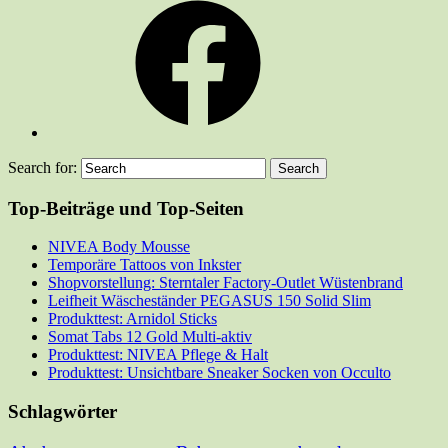
Search for:
Top-Beiträge und Top-Seiten
NIVEA Body Mousse
Temporäre Tattoos von Inkster
Shopvorstellung: Sterntaler Factory-Outlet Wüstenbrand
Leifheit Wäscheständer PEGASUS 150 Solid Slim
Produkttest: Arnidol Sticks
Somat Tabs 12 Gold Multi-aktiv
Produkttest: NIVEA Pflege & Halt
Produkttest: Unsichtbare Sneaker Socken von Occulto
Schlagwörter