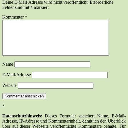
Deine E-Mail-Adresse wird nicht veröffentlicht.
Erforderliche
Felder sind mit
*
markiert
Kommentar
*
Name
E-Mail-Adresse
Website
*
Datenschutzhinweis:
Dieses Formular speichert Name, E-Mail-
Adresse, IP-Adresse und Kommentarinhalt, damit ich den Überblick
über auf dieser Webseite veröffentlichte Kommentare behalte. Für