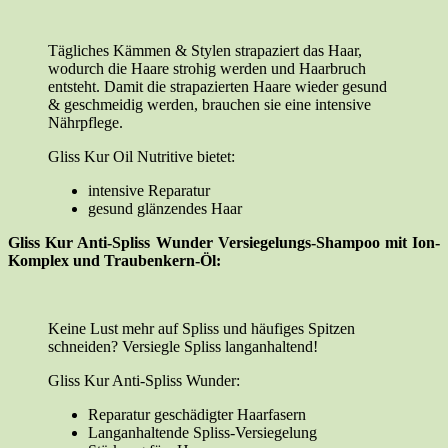
Tägliches Kämmen & Stylen strapaziert das Haar,
wodurch die Haare strohig werden und Haarbruch
entsteht. Damit die strapazierten Haare wieder gesund
& geschmeidig werden, brauchen sie eine intensive
Nährpflege.
Gliss Kur Oil Nutritive bietet:
intensive Reparatur
gesund glänzendes Haar
Gliss Kur Anti-Spliss Wunder Versiegelungs-Shampoo mit Ion-
Komplex und Traubenkern-Öl:
Keine Lust mehr auf Spliss und häufiges Spitzen
schneiden? Versiegle Spliss langanhaltend!
Gliss Kur Anti-Spliss Wunder:
Reparatur geschädigter Haarfasern
Langanhaltende Spliss-Versiegelung