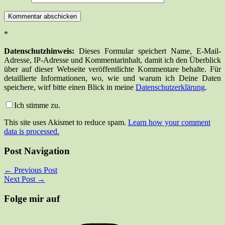
*
Datenschutzhinweis:
Dieses Formular speichert Name, E-Mail-
Adresse, IP-Adresse und Kommentarinhalt, damit ich den Überblick
über auf dieser Webseite veröffentlichte Kommentare behalte. Für
detaillierte Informationen, wo, wie und warum ich Deine Daten
speichere, wirf bitte einen Blick in meine
Datenschutzerklärung
.
Ich stimme zu.
This site uses Akismet to reduce spam.
Learn how your comment
data is processed.
Post Navigation
←
Previous Post
Next Post
→
Folge mir auf
Instagram