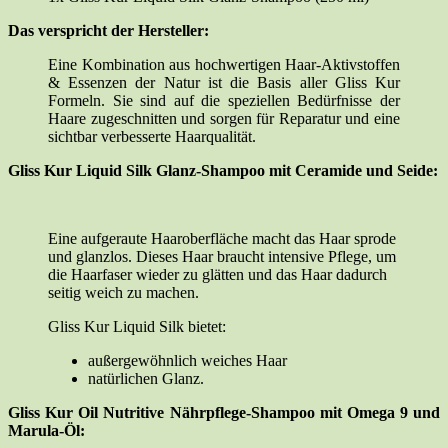
Das verspricht der Hersteller:
Eine Kombination aus hochwertigen Haar-Aktivstoffen
& Essenzen der Natur ist die Basis aller Gliss Kur
Formeln. Sie sind auf die speziellen Bedürfnisse der
Haare zugeschnitten und sorgen für Reparatur und eine
sichtbar verbesserte Haarqualität.
Gliss Kur Liquid Silk Glanz-Shampoo mit Ceramide und Seide:
Eine aufgeraute Haaroberfläche macht das Haar sprode
und glanzlos. Dieses Haar braucht intensive Pflege, um
die Haarfaser wieder zu glätten und das Haar dadurch
seitig weich zu machen.
Gliss Kur Liquid Silk bietet:
außergewöhnlich weiches Haar
natürlichen Glanz.
Gliss Kur Oil Nutritive Nährpflege-Shampoo mit Omega 9 und
Marula-Öl: