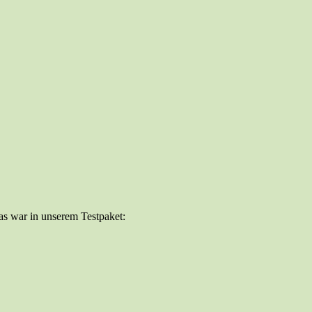
as war in unserem Testpaket: