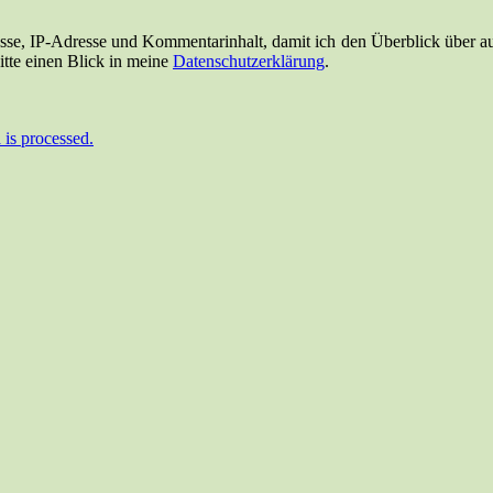
e, IP-Adresse und Kommentarinhalt, damit ich den Überblick über auf 
tte einen Blick in meine
Datenschutzerklärung
.
is processed.