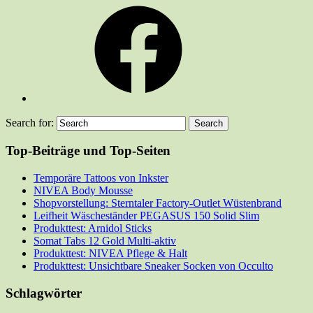
Facebook
Search for:
Top-Beiträge und Top-Seiten
Temporäre Tattoos von Inkster
NIVEA Body Mousse
Shopvorstellung: Sterntaler Factory-Outlet Wüstenbrand
Leifheit Wäscheständer PEGASUS 150 Solid Slim
Produkttest: Arnidol Sticks
Somat Tabs 12 Gold Multi-aktiv
Produkttest: NIVEA Pflege & Halt
Produkttest: Unsichtbare Sneaker Socken von Occulto
Schlagwörter