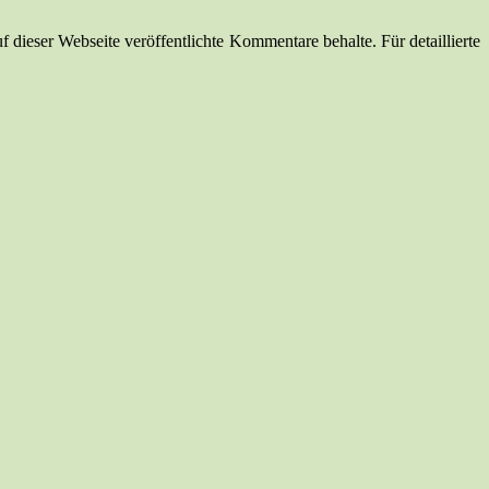
dieser Webseite veröffentlichte Kommentare behalte. Für detaillierte