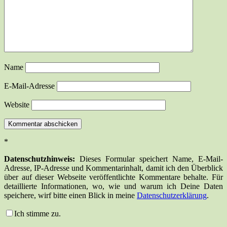
Name
E-Mail-Adresse
Website
*
Datenschutzhinweis:
Dieses Formular speichert Name, E-Mail-
Adresse, IP-Adresse und Kommentarinhalt, damit ich den Überblick
über auf dieser Webseite veröffentlichte Kommentare behalte. Für
detaillierte Informationen, wo, wie und warum ich Deine Daten
speichere, wirf bitte einen Blick in meine
Datenschutzerklärung
.
Ich stimme zu.