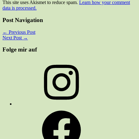
This site uses Akismet to reduce spam.
Learn how your comment
data is processed.
Post Navigation
←
Previous Post
Next Post
→
Folge mir auf
Instagram
Facebook