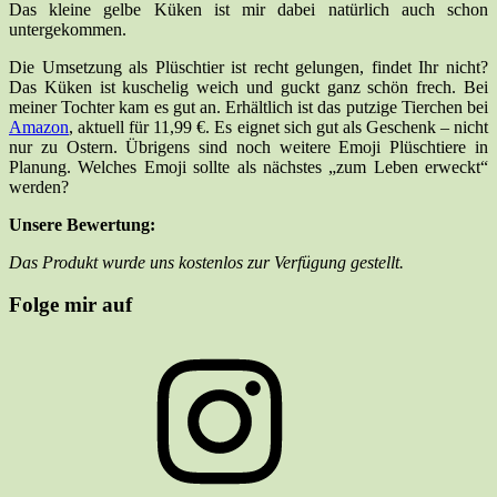
Das kleine gelbe Küken ist mir dabei natürlich auch schon
untergekommen.
Die Umsetzung als Plüschtier ist recht gelungen, findet Ihr nicht?
Das Küken ist kuschelig weich und guckt ganz schön frech. Bei
meiner Tochter kam es gut an. Erhältlich ist das putzige Tierchen bei
Amazon
, aktuell für 11,99 €. Es eignet sich gut als Geschenk – nicht
nur zu Ostern. Übrigens sind noch weitere Emoji Plüschtiere in
Planung. Welches Emoji sollte als nächstes „zum Leben erweckt“
werden?
Unsere Bewertung:
Das Produkt wurde uns kostenlos zur Verfügung gestellt.
Folge mir auf
Instagram