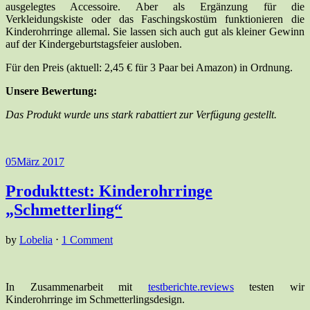
ausgelegtes Accessoire. Aber als Ergänzung für die
Verkleidungskiste oder das Faschingskostüm funktionieren die
Kinderohrringe allemal. Sie lassen sich auch gut als kleiner Gewinn
auf der Kindergeburtstagsfeier ausloben.
Für den Preis (aktuell: 2,45 € für 3 Paar bei Amazon) in Ordnung.
Unsere Bewertung:
Das Produkt wurde uns stark rabattiert zur Verfügung gestellt.
05
März 2017
Produkttest: Kinderohrringe
„Schmetterling“
by
Lobelia
⋅
1 Comment
In Zusammenarbeit mit
testberichte.reviews
testen wir
Kinderohrringe im Schmetterlingsdesign.