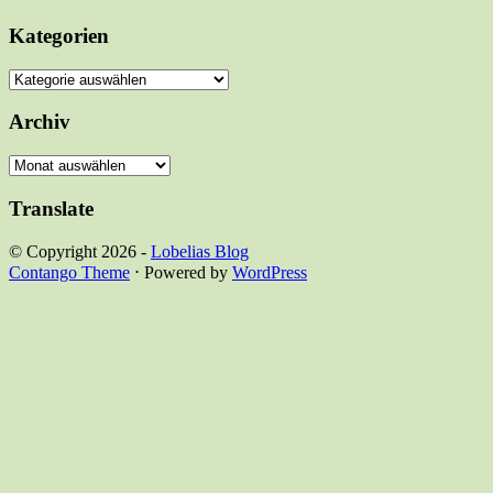
Kategorien
Kategorien
Archiv
Archiv
Translate
© Copyright 2026 -
Lobelias Blog
Contango Theme
⋅ Powered by
WordPress