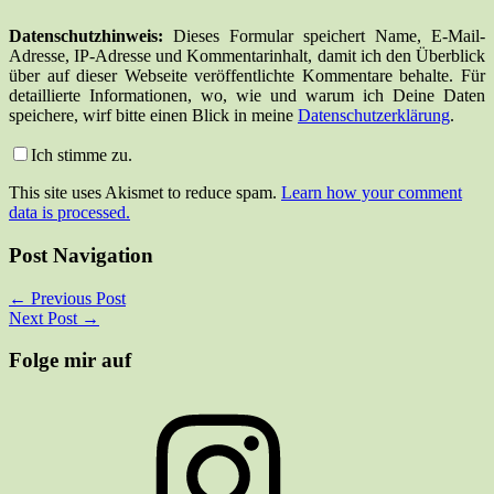
Datenschutzhinweis:
Dieses Formular speichert Name, E-Mail-
Adresse, IP-Adresse und Kommentarinhalt, damit ich den Überblick
über auf dieser Webseite veröffentlichte Kommentare behalte. Für
detaillierte Informationen, wo, wie und warum ich Deine Daten
speichere, wirf bitte einen Blick in meine
Datenschutzerklärung
.
Ich stimme zu.
This site uses Akismet to reduce spam.
Learn how your comment
data is processed.
Post Navigation
←
Previous Post
Next Post
→
Folge mir auf
Instagram