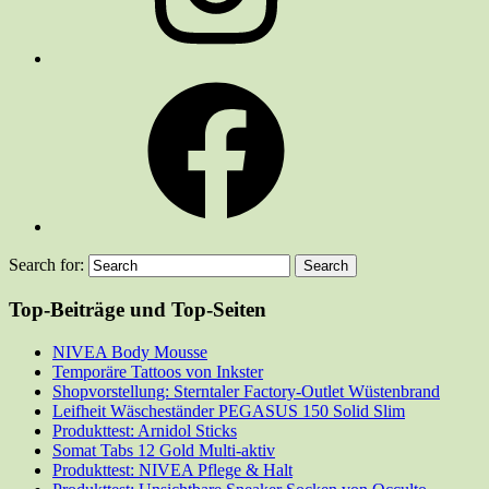
Facebook
Search for:
Top-Beiträge und Top-Seiten
NIVEA Body Mousse
Temporäre Tattoos von Inkster
Shopvorstellung: Sterntaler Factory-Outlet Wüstenbrand
Leifheit Wäscheständer PEGASUS 150 Solid Slim
Produkttest: Arnidol Sticks
Somat Tabs 12 Gold Multi-aktiv
Produkttest: NIVEA Pflege & Halt